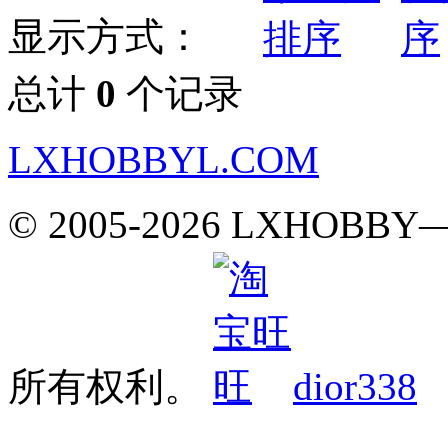
显示方式：
总计
0
个记录
LXHOBBYL.COM
© 2005-2026 LXH
所有权利。
dior338