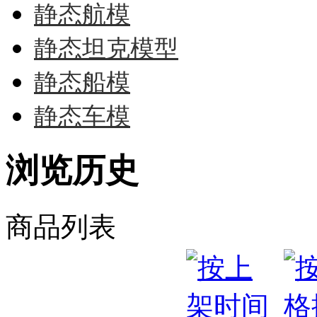
静态航模
静态坦克模型
静态船模
静态车模
浏览历史
商品列表