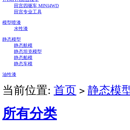
田宫四驱车 MINI4WD
田宫专业工具
模型喷漆
水性漆
静态模型
静态航模
静态坦克模型
静态船模
静态车模
油性漆
当前位置:
首页
静态模
>
所有分类