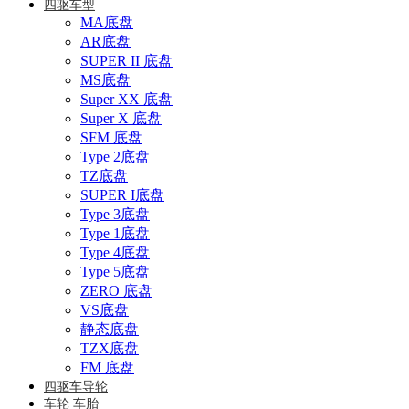
四驱车型
MA底盘
AR底盘
SUPER II 底盘
MS底盘
Super XX 底盘
Super X 底盘
SFM 底盘
Type 2底盘
TZ底盘
SUPER I底盘
Type 3底盘
Type 1底盘
Type 4底盘
Type 5底盘
ZERO 底盘
VS底盘
静态底盘
TZX底盘
FM 底盘
四驱车导轮
车轮 车胎