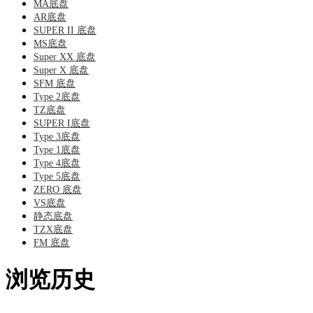
MA底盘
AR底盘
SUPER II 底盘
MS底盘
Super XX 底盘
Super X 底盘
SFM 底盘
Type 2底盘
TZ底盘
SUPER I底盘
Type 3底盘
Type 1底盘
Type 4底盘
Type 5底盘
ZERO 底盘
VS底盘
静态底盘
TZX底盘
FM 底盘
浏览历史