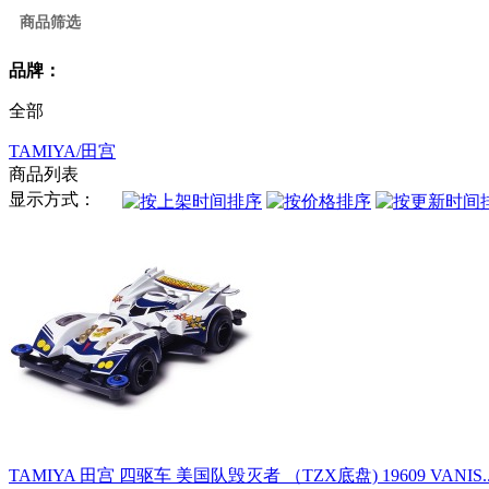
商品筛选
品牌：
全部
TAMIYA/田宫
商品列表
显示方式：
TAMIYA 田宫 四驱车 美国队毁灭者 （TZX底盘) 19609 VANIS..