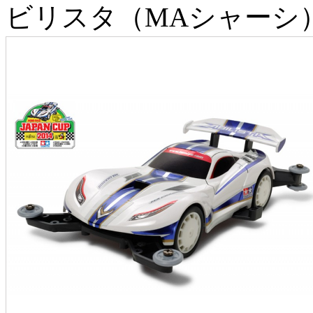
ビリスタ（MAシャーシ