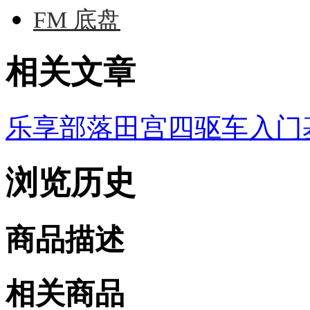
FM 底盘
相关文章
乐享部落田宫四驱车入门基
浏览历史
商品描述
相关商品