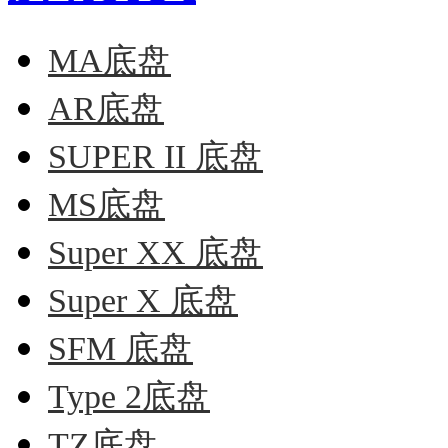
MA底盘
AR底盘
SUPER II 底盘
MS底盘
Super XX 底盘
Super X 底盘
SFM 底盘
Type 2底盘
TZ底盘