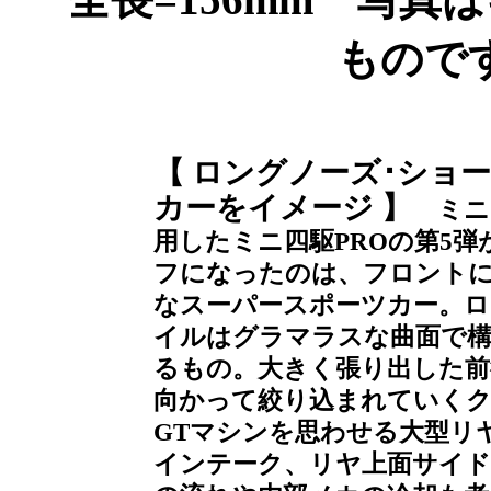
もので
【 ロングノーズ･ショ
カーをイメージ 】
ミニ
用したミニ四駆PROの第5
フになったのは、フロントに
なスーパースポーツカー。ロ
イルはグラマラスな曲面で
るもの。大きく張り出した前
向かって絞り込まれていくク
GTマシンを思わせる大型リ
インテーク、リヤ上面サイド