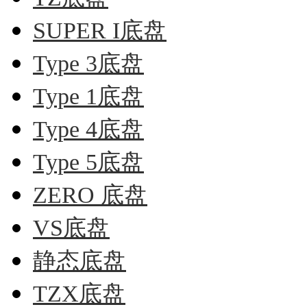
SUPER I底盘
Type 3底盘
Type 1底盘
Type 4底盘
Type 5底盘
ZERO 底盘
VS底盘
静态底盘
TZX底盘